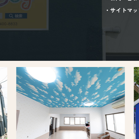
サイトマッ