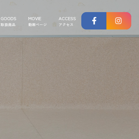
GOODS
MOVIE
ACCESS
取扱商品
動画ページ
アクセス