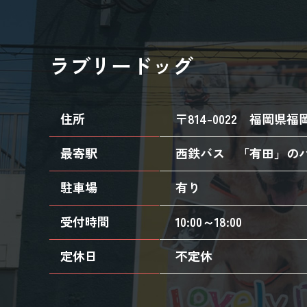
ラブリードッグ
住所
〒814-0022
福岡県福岡
最寄駅
西鉄バス 「有田」の
駐車場
有り
受付時間
10:00～18:00
定休日
不定休