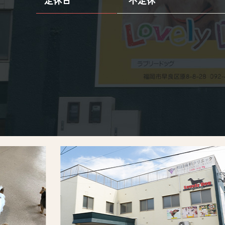
定休日
不定休