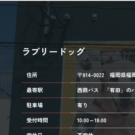
ラブリードッグ
住所
〒814-0022
福岡県福岡
最寄駅
西鉄バス 「有田」の
駐車場
有り
受付時間
10:00～18:00