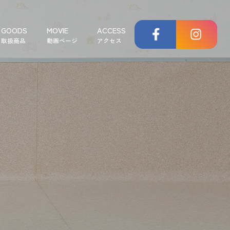
GOODS
MOVIE
ACCESS
取扱商品
動画ページ
アクセス