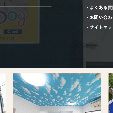
よくある質
お問い合わ
サイトマッ