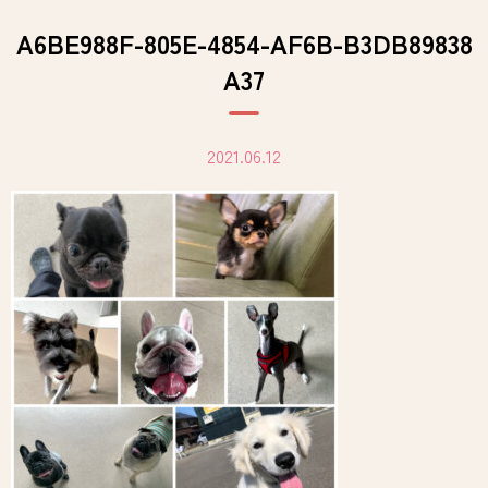
A6BE988F-805E-4854-AF6B-B3DB89838
A37
2021.06.12