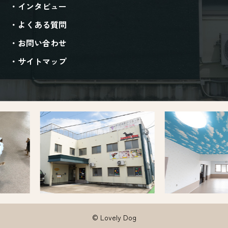
インタビュー
よくある質問
お問い合わせ
サイトマップ
Previ
Next
ous
© Lovely Dog