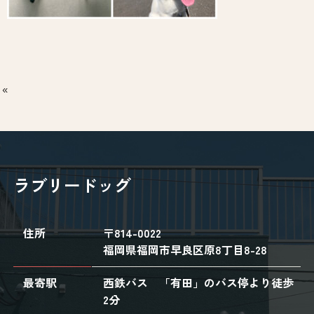
ラブリードッグ
住所
〒814-0022
福岡県福岡市早良区原8丁目8-28
最寄駅
西鉄バス 「有田」のバス停より徒歩
2分