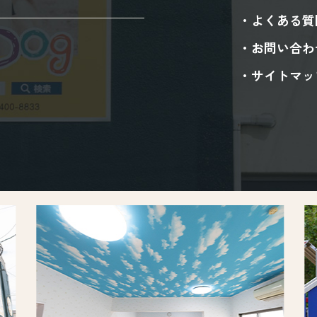
よくある質
お問い合わ
サイトマッ