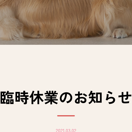
臨時休業のお知ら
2021.03.02