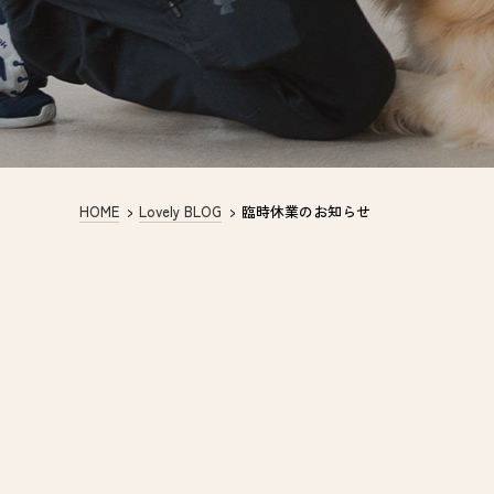
HOME
>
Lovely BLOG
>
臨時休業のお知らせ