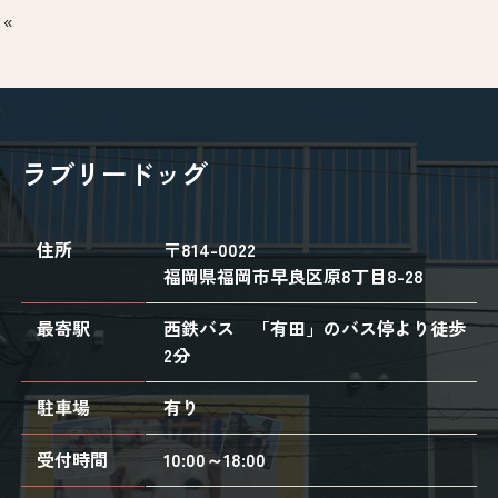
ラブリードッグ
住所
〒814-0022
福岡県福岡市早良区原8丁目8-28
最寄駅
西鉄バス 「有田」のバス停より徒歩
2分
駐車場
有り
受付時間
10:00～18:00