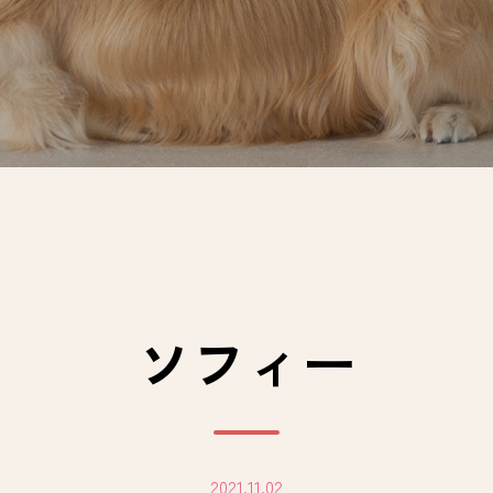
ソフィー
2021.11.02