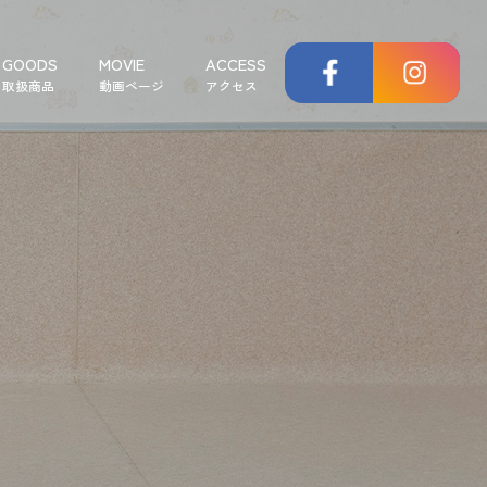
GOODS
MOVIE
ACCESS
取扱商品
動画ページ
アクセス