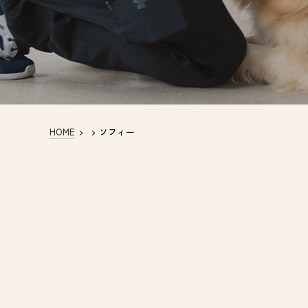
HOME
>
>
ソフィー