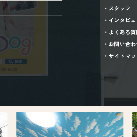
スタッフ
インタビュ
よくある質
お問い合わ
サイトマッ