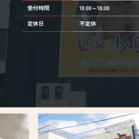
受付時間
10:00～18:00
定休日
不定休